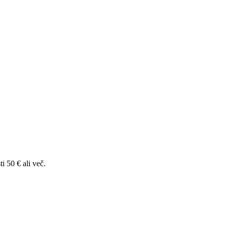
i 50 € ali več.