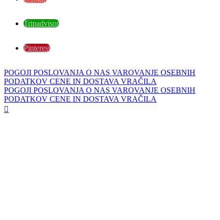
Tripadvisor
Pinterest
POGOJI POSLOVANJA
O NAS
VAROVANJE OSEBNIH
PODATKOV
CENE IN DOSTAVA
VRAČILA
POGOJI POSLOVANJA
O NAS
VAROVANJE OSEBNIH
PODATKOV
CENE IN DOSTAVA
VRAČILA
