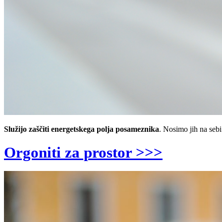
Služijo zaščiti energetskega polja posameznika
. Nosimo jih na sebi
Orgoniti za prostor >>>