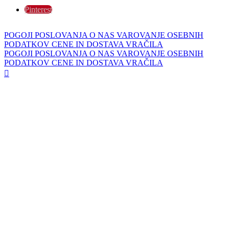
Pinterest
POGOJI POSLOVANJA
O NAS
VAROVANJE OSEBNIH
PODATKOV
CENE IN DOSTAVA
VRAČILA
POGOJI POSLOVANJA
O NAS
VAROVANJE OSEBNIH
PODATKOV
CENE IN DOSTAVA
VRAČILA
