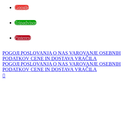
Google
Tripadvisor
Pinterest
POGOJI POSLOVANJA
O NAS
VAROVANJE OSEBNIH
PODATKOV
CENE IN DOSTAVA
VRAČILA
POGOJI POSLOVANJA
O NAS
VAROVANJE OSEBNIH
PODATKOV
CENE IN DOSTAVA
VRAČILA
