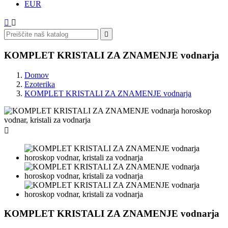
EUR



KOMPLET KRISTALI ZA ZNAMENJE vodnarja
Domov
Ezoterika
KOMPLET KRISTALI ZA ZNAMENJE vodnarja

KOMPLET KRISTALI ZA ZNAMENJE vodnarja