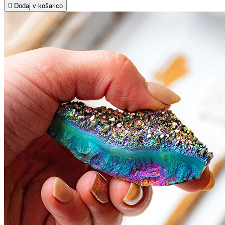

Dodaj v košarico