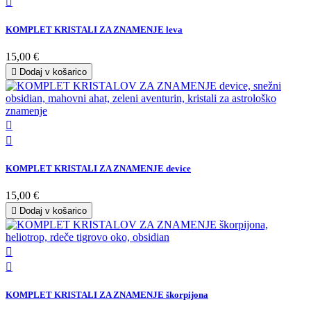

KOMPLET KRISTALI ZA ZNAMENJE leva
15,00 €

Dodaj v košarico


KOMPLET KRISTALI ZA ZNAMENJE device
15,00 €

Dodaj v košarico


KOMPLET KRISTALI ZA ZNAMENJE škorpijona