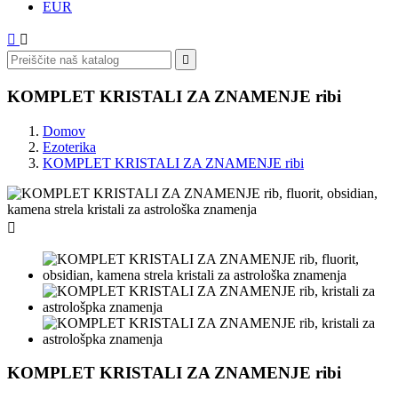
EUR



KOMPLET KRISTALI ZA ZNAMENJE ribi
Domov
Ezoterika
KOMPLET KRISTALI ZA ZNAMENJE ribi

KOMPLET KRISTALI ZA ZNAMENJE ribi