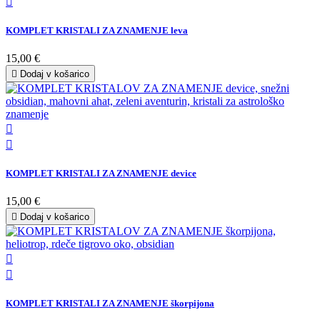

KOMPLET KRISTALI ZA ZNAMENJE leva
15,00 €

Dodaj v košarico


KOMPLET KRISTALI ZA ZNAMENJE device
15,00 €

Dodaj v košarico


KOMPLET KRISTALI ZA ZNAMENJE škorpijona