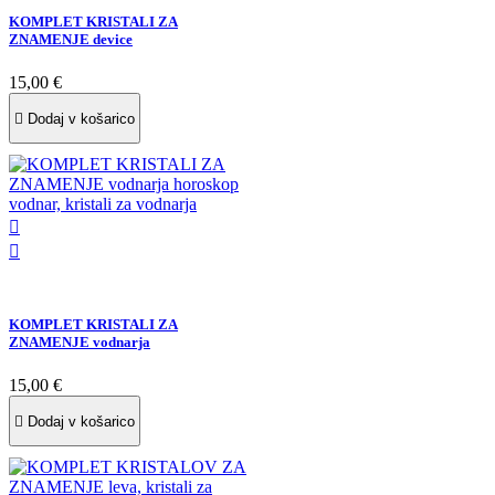
KOMPLET KRISTALI ZA
ZNAMENJE device
15,00 €

Dodaj v košarico


KOMPLET KRISTALI ZA
ZNAMENJE vodnarja
15,00 €

Dodaj v košarico