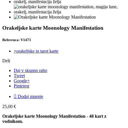
Orakeljske karte Moonology Manifestation
Referenca: V1471
×orakeljske in tarot karte
Deli
Daj v skupno rabo
Tweet
Google+
Pinterest

Dodaj mnenje
25,00 €
Orakeljske karte Moonology Manifestation - 48 kart z
vodnikom.