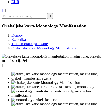
EUR



Orakeljske karte Moonology Manifestation
Domov
Ezoterika
Tarot in orakeljske karte
Orakeljske karte Moonology Manifestation
