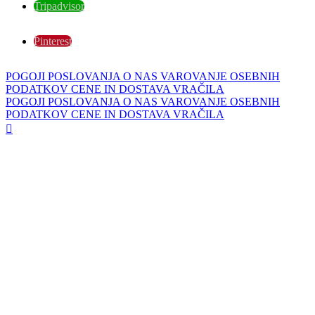
Tripadvisor
Pinterest
POGOJI POSLOVANJA
O NAS
VAROVANJE OSEBNIH
PODATKOV
CENE IN DOSTAVA
VRAČILA
POGOJI POSLOVANJA
O NAS
VAROVANJE OSEBNIH
PODATKOV
CENE IN DOSTAVA
VRAČILA
