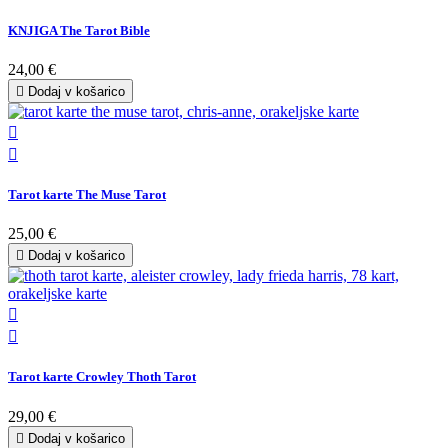
KNJIGA The Tarot Bible
24,00 €

Dodaj v košarico


Tarot karte The Muse Tarot
25,00 €

Dodaj v košarico


Tarot karte Crowley Thoth Tarot
29,00 €

Dodaj v košarico