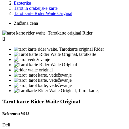
Ezoterika
Tarot in orakeljske karte
Tarot karte Rider Waite Original
Znižana cena

Tarot karte Rider Waite Original
Referenca: V948
Deli