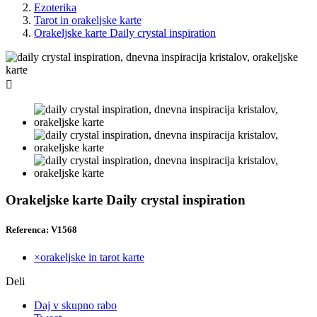
Ezoterika
Tarot in orakeljske karte
Orakeljske karte Daily crystal inspiration

Orakeljske karte Daily crystal inspiration
Referenca: V1568
×orakeljske in tarot karte
Deli
Daj v skupno rabo