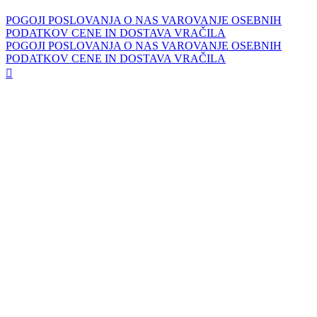
POGOJI POSLOVANJA
O NAS
VAROVANJE OSEBNIH
PODATKOV
CENE IN DOSTAVA
VRAČILA
POGOJI POSLOVANJA
O NAS
VAROVANJE OSEBNIH
PODATKOV
CENE IN DOSTAVA
VRAČILA
