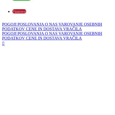
Pinterest
POGOJI POSLOVANJA
O NAS
VAROVANJE OSEBNIH
PODATKOV
CENE IN DOSTAVA
VRAČILA
POGOJI POSLOVANJA
O NAS
VAROVANJE OSEBNIH
PODATKOV
CENE IN DOSTAVA
VRAČILA
