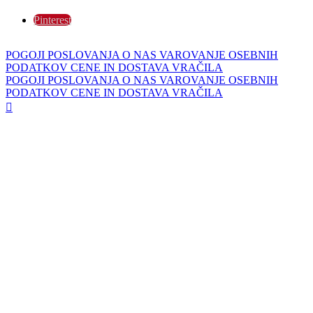
Pinterest
POGOJI POSLOVANJA
O NAS
VAROVANJE OSEBNIH
PODATKOV
CENE IN DOSTAVA
VRAČILA
POGOJI POSLOVANJA
O NAS
VAROVANJE OSEBNIH
PODATKOV
CENE IN DOSTAVA
VRAČILA
