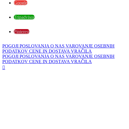
Google
Tripadvisor
Pinterest
POGOJI POSLOVANJA
O NAS
VAROVANJE OSEBNIH
PODATKOV
CENE IN DOSTAVA
VRAČILA
POGOJI POSLOVANJA
O NAS
VAROVANJE OSEBNIH
PODATKOV
CENE IN DOSTAVA
VRAČILA
