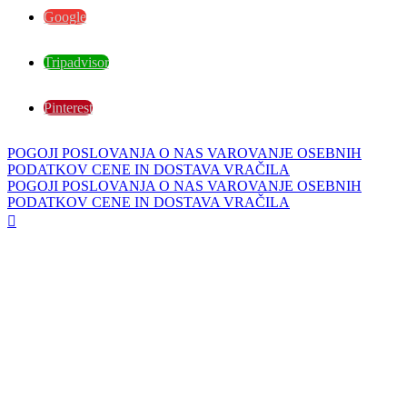
Google
Tripadvisor
Pinterest
POGOJI POSLOVANJA
O NAS
VAROVANJE OSEBNIH
PODATKOV
CENE IN DOSTAVA
VRAČILA
POGOJI POSLOVANJA
O NAS
VAROVANJE OSEBNIH
PODATKOV
CENE IN DOSTAVA
VRAČILA
