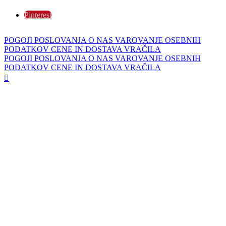
Pinterest
POGOJI POSLOVANJA
O NAS
VAROVANJE OSEBNIH
PODATKOV
CENE IN DOSTAVA
VRAČILA
POGOJI POSLOVANJA
O NAS
VAROVANJE OSEBNIH
PODATKOV
CENE IN DOSTAVA
VRAČILA
