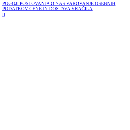
POGOJI POSLOVANJA
O NAS
VAROVANJE OSEBNIH
PODATKOV
CENE IN DOSTAVA
VRAČILA
