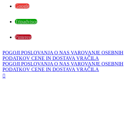
Google
Tripadvisor
Pinterest
POGOJI POSLOVANJA
O NAS
VAROVANJE OSEBNIH
PODATKOV
CENE IN DOSTAVA
VRAČILA
POGOJI POSLOVANJA
O NAS
VAROVANJE OSEBNIH
PODATKOV
CENE IN DOSTAVA
VRAČILA
