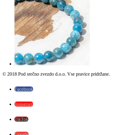
© 2018 Pod srečno zvezdo d.o.o. Vse pravice pridržane.
Facebook
Instagram
TikTok
Google