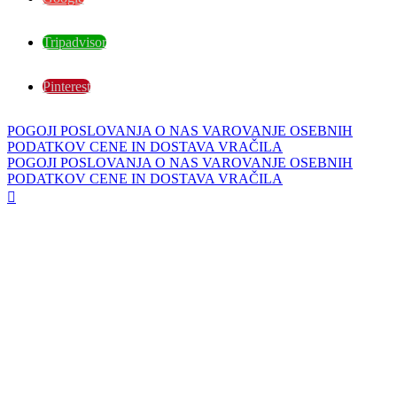
Tripadvisor
Pinterest
POGOJI POSLOVANJA
O NAS
VAROVANJE OSEBNIH
PODATKOV
CENE IN DOSTAVA
VRAČILA
POGOJI POSLOVANJA
O NAS
VAROVANJE OSEBNIH
PODATKOV
CENE IN DOSTAVA
VRAČILA
