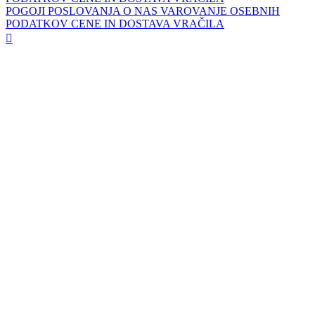
POGOJI POSLOVANJA
O NAS
VAROVANJE OSEBNIH
PODATKOV
CENE IN DOSTAVA
VRAČILA
