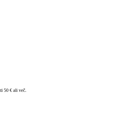
i 50 € ali več.