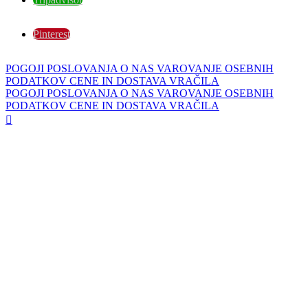
Pinterest
POGOJI POSLOVANJA
O NAS
VAROVANJE OSEBNIH
PODATKOV
CENE IN DOSTAVA
VRAČILA
POGOJI POSLOVANJA
O NAS
VAROVANJE OSEBNIH
PODATKOV
CENE IN DOSTAVA
VRAČILA
