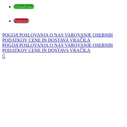
Tripadvisor
Pinterest
POGOJI POSLOVANJA
O NAS
VAROVANJE OSEBNIH
PODATKOV
CENE IN DOSTAVA
VRAČILA
POGOJI POSLOVANJA
O NAS
VAROVANJE OSEBNIH
PODATKOV
CENE IN DOSTAVA
VRAČILA
