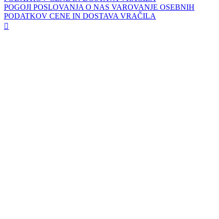
POGOJI POSLOVANJA
O NAS
VAROVANJE OSEBNIH
PODATKOV
CENE IN DOSTAVA
VRAČILA
