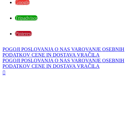
Google
Tripadvisor
Pinterest
POGOJI POSLOVANJA
O NAS
VAROVANJE OSEBNIH
PODATKOV
CENE IN DOSTAVA
VRAČILA
POGOJI POSLOVANJA
O NAS
VAROVANJE OSEBNIH
PODATKOV
CENE IN DOSTAVA
VRAČILA
