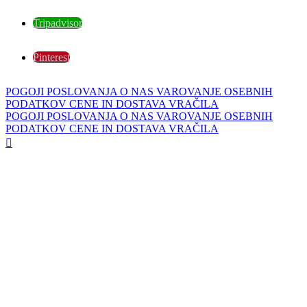
Tripadvisor
Pinterest
POGOJI POSLOVANJA
O NAS
VAROVANJE OSEBNIH
PODATKOV
CENE IN DOSTAVA
VRAČILA
POGOJI POSLOVANJA
O NAS
VAROVANJE OSEBNIH
PODATKOV
CENE IN DOSTAVA
VRAČILA
