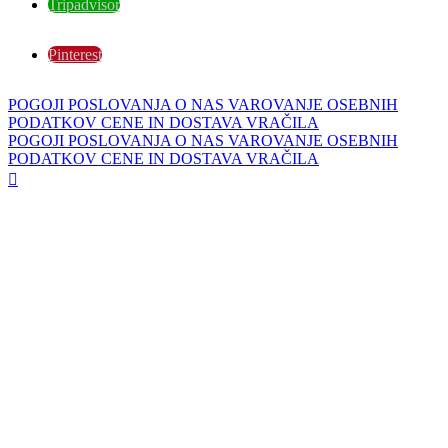
Tripadvisor
Pinterest
POGOJI POSLOVANJA
O NAS
VAROVANJE OSEBNIH
PODATKOV
CENE IN DOSTAVA
VRAČILA
POGOJI POSLOVANJA
O NAS
VAROVANJE OSEBNIH
PODATKOV
CENE IN DOSTAVA
VRAČILA
