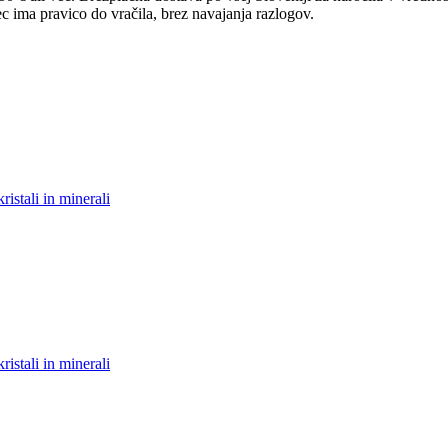
 ima pravico do vračila, brez navajanja razlogov.